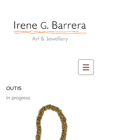
Irene G. Barrera
Art & Jewellery
OUTIS
In progress