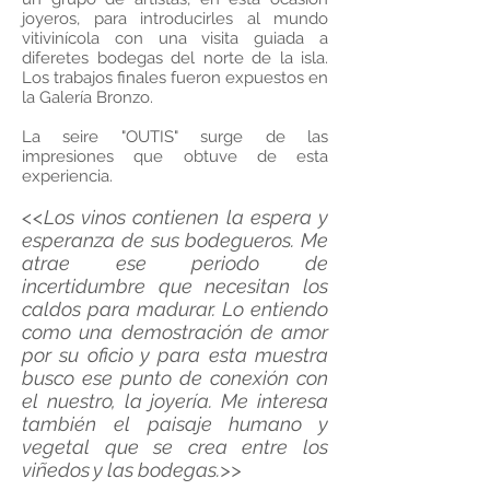
joyeros, para introducirles al mundo
vitivinícola con una visita guiada a
diferetes bodegas del norte de la isla.
Los trabajos finales fueron expuestos en
la Galería Bronzo.
La seire "OUTIS" surge de las
impresiones que obtuve de esta
experiencia.
<<Los vinos contienen la espera y
esperanza de sus bodegueros. Me
atrae ese periodo de
incertidumbre que necesitan los
caldos para madurar. Lo entiendo
como una demostración de amor
por su oficio y para esta muestra
busco ese punto de conexión con
el nuestro, la joyería. Me interesa
también el paisaje humano y
vegetal que se crea entre los
viñedos y las bodegas.>>