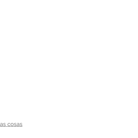
las cosas