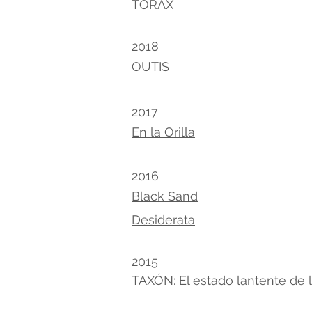
TÓRAX
2018
OUTIS
2017
En la Orilla
2016
Black Sand
Desiderata
2015
TAXÓN: El estado lantente de 