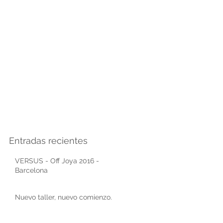
Entradas recientes
VERSUS - Off Joya 2016 -
Barcelona
Nuevo taller, nuevo comienzo.