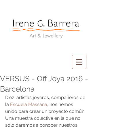
Irene G. Barrera
Art & Jewellery
VERSUS - Off Joya 2016 -
Barcelona
Diez  artistas joyeros, compañeros de 
la 
Escuela Massana
, nos hemos 
unido para crear un proyecto común. 
Una muestra colectiva en la que no 
sólo daremos a conocer nuestros 