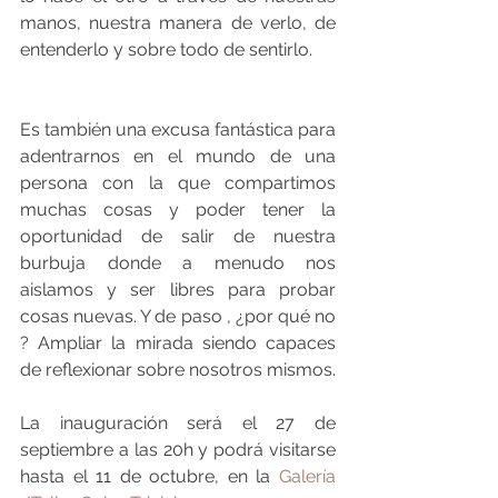
manos, nuestra manera de verlo, de 
entenderlo y sobre todo de sentirlo.
Es también una excusa fantástica para 
adentrarnos en el mundo de una 
persona con la que compartimos 
muchas cosas y poder tener la 
oportunidad de salir de nuestra 
burbuja donde a menudo nos 
aislamos y ser libres para probar 
cosas nuevas. Y de paso , ¿por qué no 
? Ampliar la mirada siendo capaces 
de reflexionar sobre nosotros mismos.
La inauguración será el 27 de 
septiembre a las 20h y podrá visitarse 
hasta el 11 de octubre, en la 
Galería 