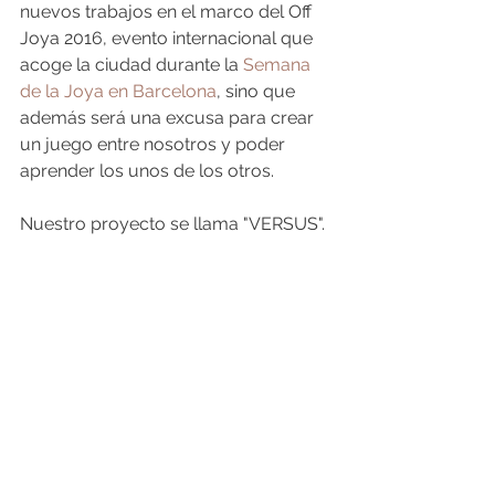
nuevos trabajos en el marco del Off 
Joya 2016, evento internacional que 
acoge la ciudad durante la 
Semana 
de la Joya en Barcelona
, sino que 
además será una excusa para crear 
un juego entre nosotros y poder 
aprender los unos de los otros.
Nuestro proyecto se llama "VERSUS".