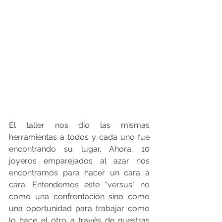
El taller nos dio las mismas 
herramientas a todos y cada uno fue 
encontrando su lugar. Ahora, 10 
joyeros emparejados al azar nos 
encontramos para hacer un cara a 
cara. Entendemos este "versus" no 
como una confrontación sino como 
una oportunidad para trabajar como 
lo hace el otro a través de nuestras 